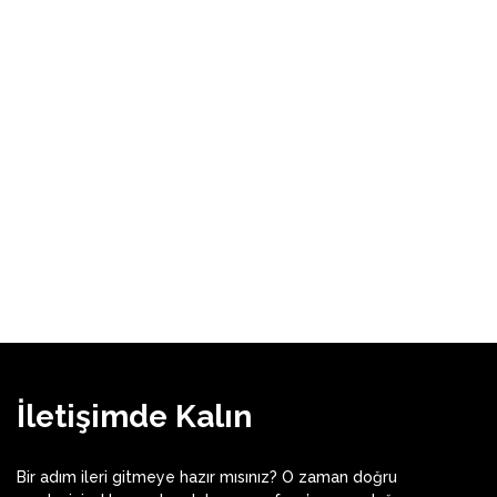
İletişimde Kalın
Bir adım ileri gitmeye hazır mısınız? O zaman doğru