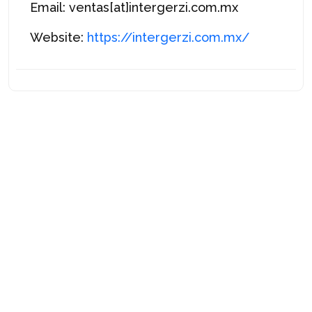
Email: ventas[at]intergerzi.com.mx
Website:
https://intergerzi.com.mx/