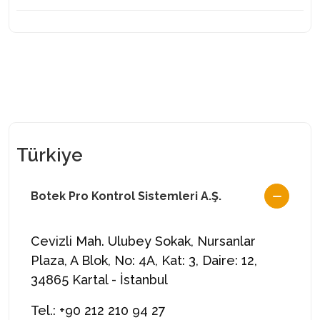
Türkiye
Botek Pro Kontrol Sistemleri A.Ş.
Cevizli Mah. Ulubey Sokak, Nursanlar
Plaza, A Blok, No: 4A, Kat: 3, Daire: 12,
34865 Kartal - İstanbul
Tel.: +90 212 210 94 27