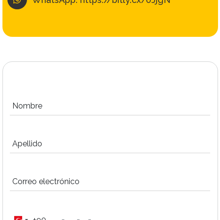
Nombre
Apellido
Correo electrónico
+90