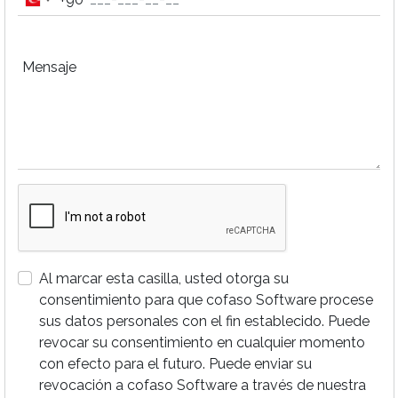
Turkey
+90
Mensaje
Al marcar esta casilla, usted otorga su
consentimiento para que cofaso Software procese
sus datos personales con el fin establecido. Puede
revocar su consentimiento en cualquier momento
con efecto para el futuro. Puede enviar su
revocación a cofaso Software a través de nuestra