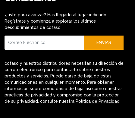
¿Listo para avanzar? Has llegado al lugar indicado.
Regístrate y comienza a explorar los últimos
descubrimientos de cofaso.
ENVIAR
cofaso y nuestros distribuidores necesitan su dirección de
correo electrónico para contactarlo sobre nuestros
productos y servicios. Puede darse de baja de estas
comunicaciones en cualquier momento. Para obtener
información sobre cómo darse de baja, así como nuestras
prácticas de privacidad y compromiso con la protección
de su privacidad, consulte nuestra
Política de Privacidad
.
Resources