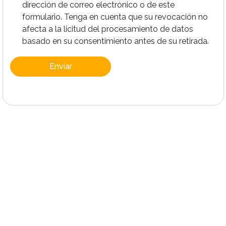
dirección de correo electrónico o de este
formulario. Tenga en cuenta que su revocación no
afecta a la licitud del procesamiento de datos
basado en su consentimiento antes de su retirada.
Enviar